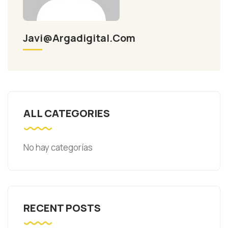
Javi@argadigital.com
ALL CATEGORIES
No hay categorías
RECENT POSTS