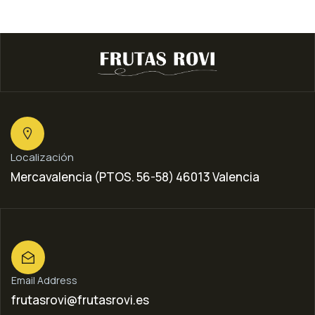
Localización
Mercavalencia (PTOS. 56-58) 46013 Valencia
Email Address
frutasrovi@frutasrovi.es